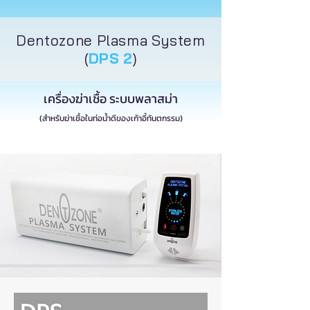
Dentozone
Plasma System
(
DPS 2
)
เครื่องฆ่าเชื้อ ระบบพลาสม่า
(สำหรับฆ่าเชื้อในท่อน้ำดีของเก้าอี้ทันตกรรม)