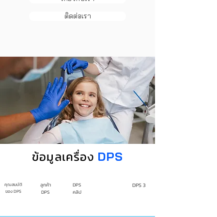
ติดต่อเรา
ข้อมูลเครื่อง
DPS
คุณสมบัติ
ลูกค้า
DPS
DPS 2
DPS 3
ของ DPS
DPS
คลิป